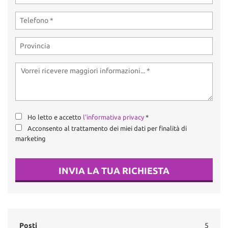
Ho letto e accetto
l'informativa privacy
*
Acconsento al trattamento dei miei dati per finalità di
marketing
INVIA LA TUA RICHIESTA
Posti
5