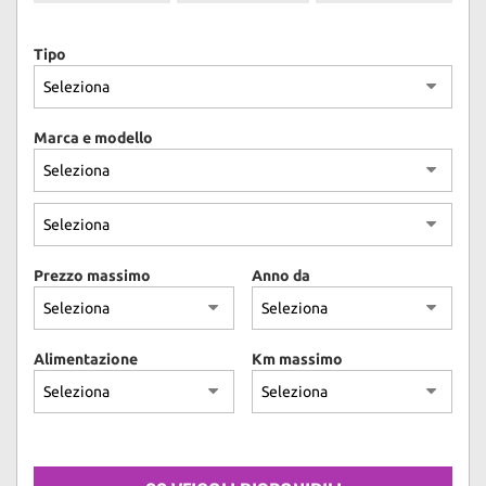
Tipo
Marca e modello
Prezzo massimo
Anno da
Alimentazione
Km massimo