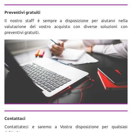
Preventivi gratuiti
Il nostro staff è sempre a disposizione per aiutarvi nella
valutazione del vostro acquisto con diverse soluzioni con
preventivi gratuiti.
Contattaci
Contattateci e saremo a Vostra disposizione per qualsiasi