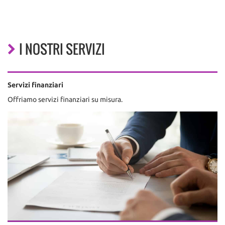
I NOSTRI SERVIZI
Servizi finanziari
Offriamo servizi finanziari su misura.