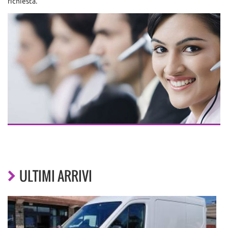
richiesta.
ULTIMI ARRIVI