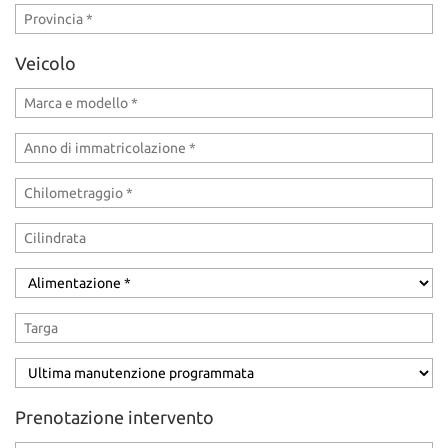
Veicolo
Prenotazione intervento