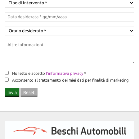
Ho letto e accetto
l'informativa privacy
*
Acconsento al trattamento dei miei dati per finalità di marketing