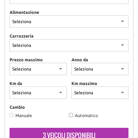
Alimentazione
Carrozzeria
Prezzo massimo
Anno da
Km da
Km massimo
Cambio
Manuale
Automatico
3 VEICOLI DISPONIBILI