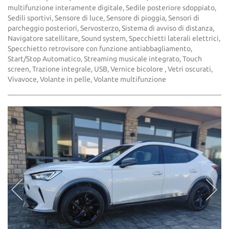
multifunzione interamente digitale, Sedile posteriore sdoppiato,
Sedili sportivi, Sensore di luce, Sensore di pioggia, Sensori di
parcheggio posteriori, Servosterzo, Sistema di avviso di distanza,
Navigatore satellitare, Sound system, Specchietti laterali elettrici,
Specchietto retrovisore con funzione antiabbagliamento,
Start/Stop Automatico, Streaming musicale integrato, Touch
screen, Trazione integrale, USB, Vernice bicolore , Vetri oscurati,
Vivavoce, Volante in pelle, Volante multifunzione