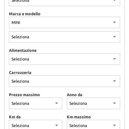
Marca e modello
Alimentazione
Carrozzeria
Prezzo massimo
Anno da
Km da
Km massimo