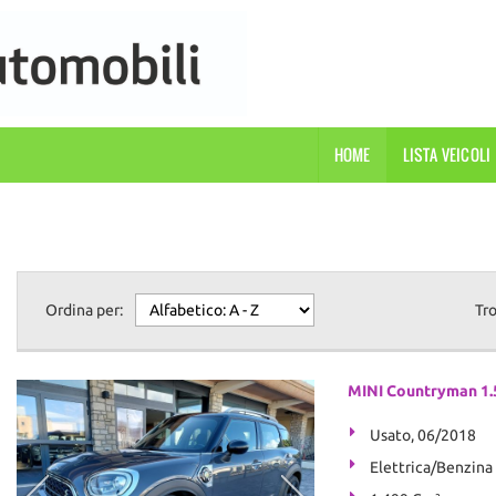
HOME
LISTA VEICOLI
Ordina per:
Tr
MINI Countryman 1.
Usato, 06/2018
Elettrica/Benzina