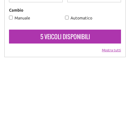
Cambio
Manuale
Automatico
5 VEICOLI DISPONIBILI
Mostra tutti