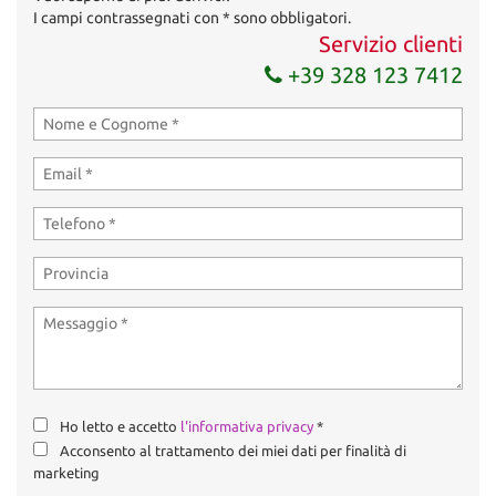
I campi contrassegnati con * sono obbligatori.
Servizio clienti
+39 328 123 7412
Ho letto e accetto
l'informativa privacy
*
Acconsento al trattamento dei miei dati per finalità di
marketing