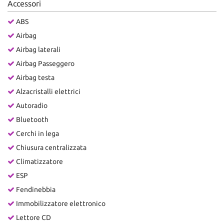
Accessori
ABS
Airbag
Airbag laterali
Airbag Passeggero
Airbag testa
Alzacristalli elettrici
Autoradio
Bluetooth
Cerchi in lega
Chiusura centralizzata
Climatizzatore
ESP
Fendinebbia
Immobilizzatore elettronico
Lettore CD