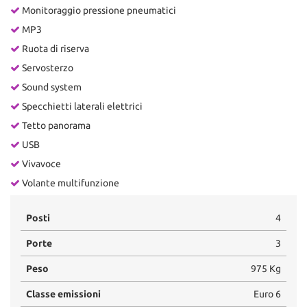
Monitoraggio pressione pneumatici
MP3
Ruota di riserva
Servosterzo
Sound system
Specchietti laterali elettrici
Tetto panorama
USB
Vivavoce
Volante multifunzione
Posti
4
Porte
3
Peso
975 Kg
Classe emissioni
Euro 6