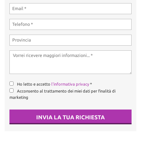
Ho letto e accetto
l'informativa privacy
*
Acconsento al trattamento dei miei dati per finalità di
marketing
INVIA LA TUA RICHIESTA