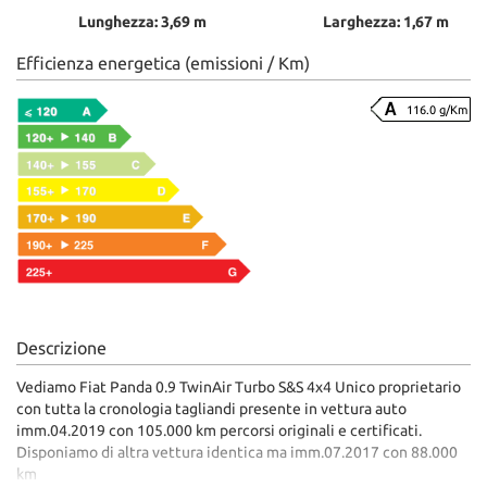
Lunghezza: 3,69 m
Larghezza: 1,67 m
Efficienza energetica (emissioni / Km)
116.0 g/Km
Descrizione
Vediamo Fiat Panda 0.9 TwinAir Turbo S&S 4x4 Unico proprietario
con tutta la cronologia tagliandi presente in vettura auto
imm.04.2019 con 105.000 km percorsi originali e certificati.
Disponiamo di altra vettura identica ma imm.07.2017 con 88.000
km