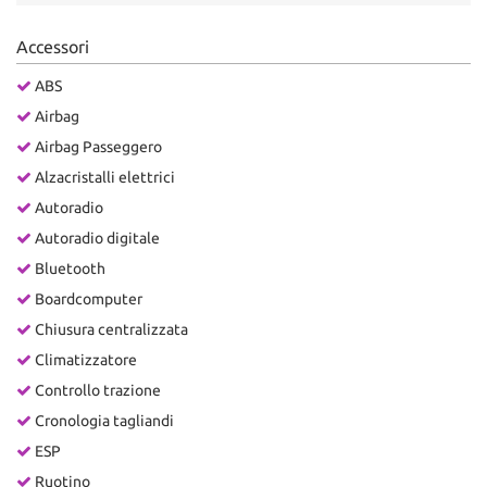
Accessori
ABS
Airbag
Airbag Passeggero
Alzacristalli elettrici
Autoradio
Autoradio digitale
Bluetooth
Boardcomputer
Chiusura centralizzata
Climatizzatore
Controllo trazione
Cronologia tagliandi
ESP
Ruotino