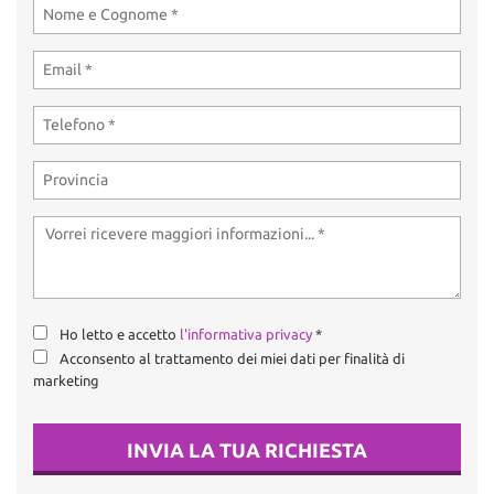
Ho letto e accetto
l'informativa privacy
*
Acconsento al trattamento dei miei dati per finalità di
marketing
INVIA LA TUA RICHIESTA