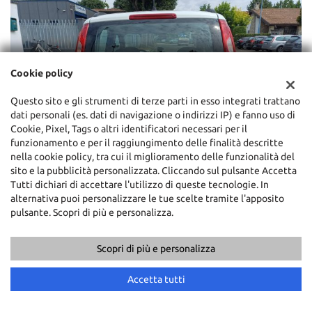
Cookie policy
Questo sito e gli strumenti di terze parti in esso integrati trattano
dati personali (es. dati di navigazione o indirizzi IP) e fanno uso di
Cookie, Pixel, Tags o altri identificatori necessari per il
funzionamento e per il raggiungimento delle finalità descritte
nella cookie policy, tra cui il miglioramento delle funzionalità del
sito e la pubblicità personalizzata. Cliccando sul pulsante Accetta
Tutti dichiari di accettare l'utilizzo di queste tecnologie. In
alternativa puoi personalizzare le tue scelte tramite l'apposito
pulsante. Scopri di più e personalizza.
Scopri di più e personalizza
Accetta tutti