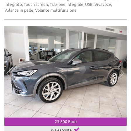
integrato, Touch screen, Trazione integrale, USB, Vivavoce,
Volante in pelle, Volante multifunzione
23.800 Euro
iva esposta