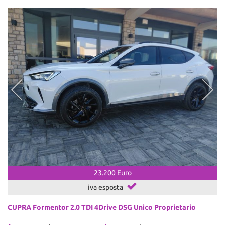
23.200 Euro
iva esposta
CUPRA Formentor 2.0 TDI 4Drive DSG Unico Proprietario