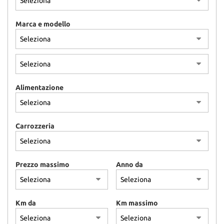
Marca e modello
Alimentazione
Carrozzeria
Prezzo massimo
Anno da
Km da
Km massimo