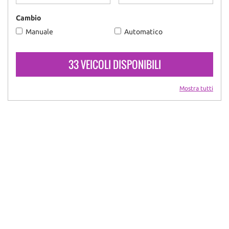
Cambio
Manuale
Automatico
33 VEICOLI DISPONIBILI
Mostra tutti