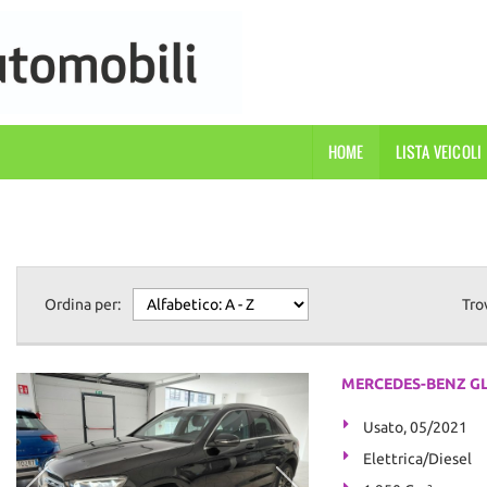
HOME
LISTA VEICOLI
Ordina per:
Tro
MERCEDES-BENZ GLC 
Usato, 05/2021
Elettrica/Diesel