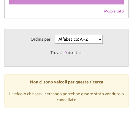
Mostra tutti
Ordina per:
Trovati
0
risultati
Non ci sono veicoli per questa ricerca
Il veicolo che stavi cercando potrebbe essere stato venduto o
cancellato