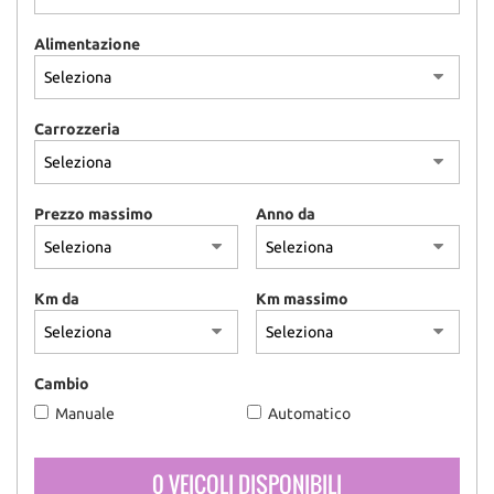
Alimentazione
Carrozzeria
Prezzo massimo
Anno da
Km da
Km massimo
Cambio
Manuale
Automatico
0 VEICOLI DISPONIBILI