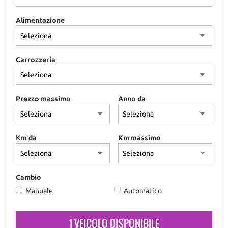
Alimentazione
Carrozzeria
Prezzo massimo
Anno da
Km da
Km massimo
Cambio
Manuale
Automatico
1 VEICOLO DISPONIBILE