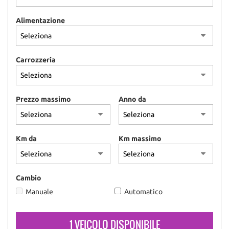
Alimentazione
Carrozzeria
Prezzo massimo
Anno da
Km da
Km massimo
Cambio
Manuale
Automatico
1 VEICOLO DISPONIBILE