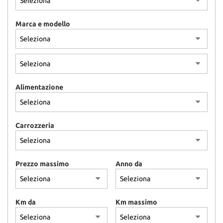
Marca e modello
Alimentazione
Carrozzeria
Prezzo massimo
Anno da
Km da
Km massimo