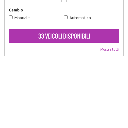
Cambio
Manuale
Automatico
33 VEICOLI DISPONIBILI
Mostra tutti