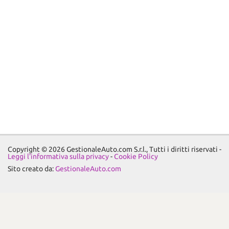
Copyright © 2026 GestionaleAuto.com S.r.l., Tutti i diritti riservati -
Leggi l'informativa sulla privacy
-
Cookie Policy
Sito creato da:
GestionaleAuto.com