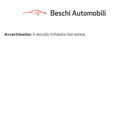
Avvertimento:
Il veicolo richiesto non esiste.